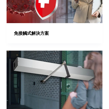
免接觸式解決方案