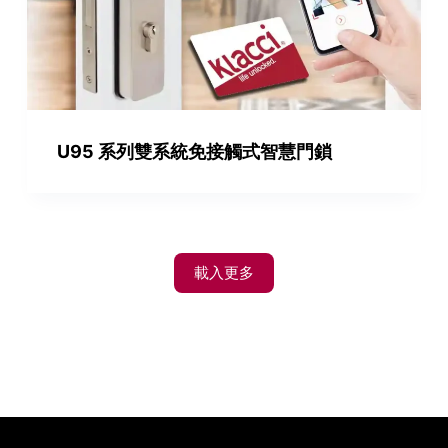
U95 系列雙系統免接觸式智慧門鎖
載入更多