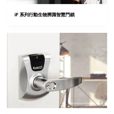
iF 系列行動生物辨識智慧門鎖