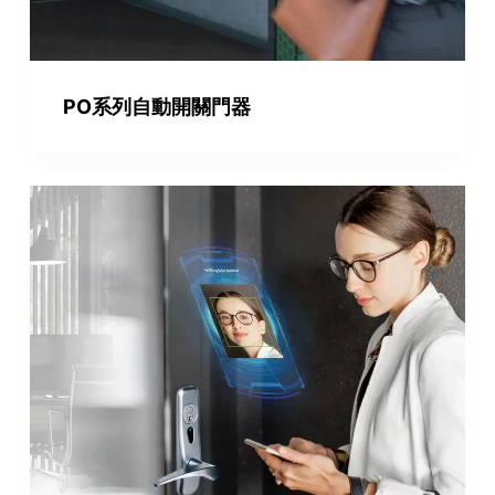
PO系列自動開關門器