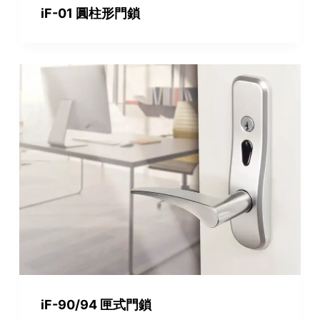
iF-01 圓柱形門鎖
iF-90/94 匣式門鎖