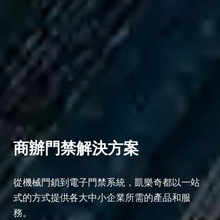
商辦門禁解決方案
從機械門鎖到電子門禁系統，凱樂奇都以一站
式的方式提供各大中小企業所需的產品和服
務。