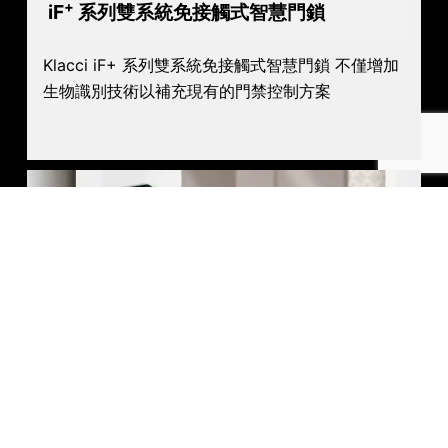
+
iF
系列雙系統免接觸式智慧門鎖
Klacci iF+ 系列雙系統免接觸式智慧門鎖 不僅增加
生物識別技術以補充現有的門禁控制方案