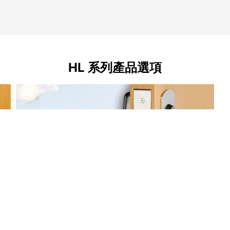
HL 系列產品選項