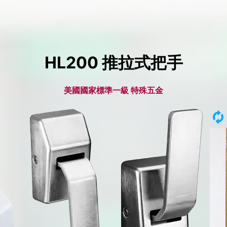
HL200 推拉式把手
美國國家標準一級 特殊五金