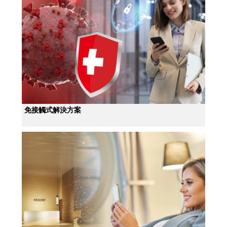
免接觸式解決方案