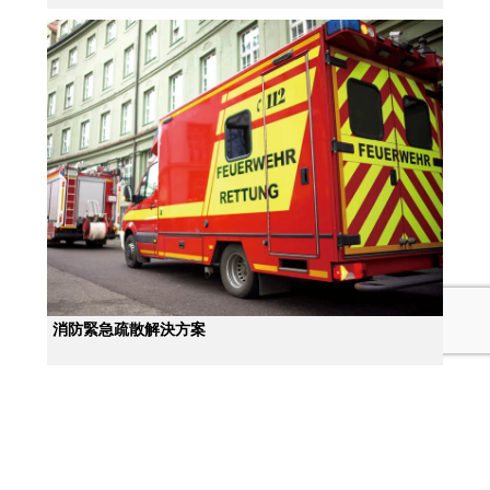
消防緊急疏散解決方案