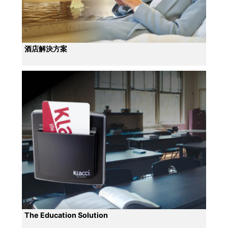
酒店解決方案
The Education Solution