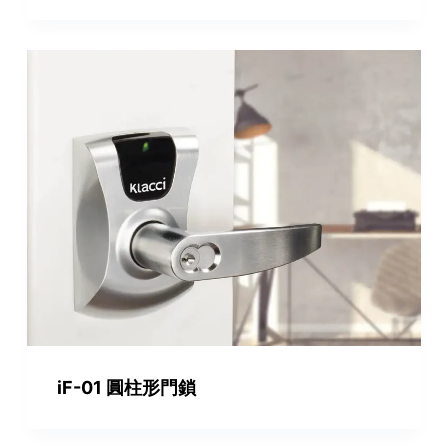
iF-01 圓柱形門鎖