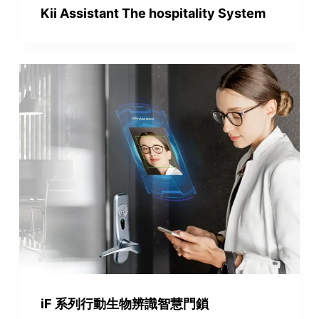
Kii Assistant The hospitality System
iF 系列行動生物辨識智慧門鎖