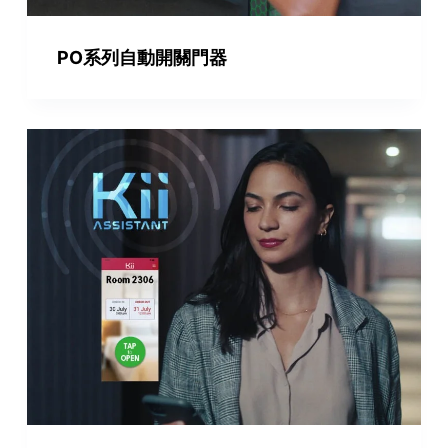
PO系列自動開關門器