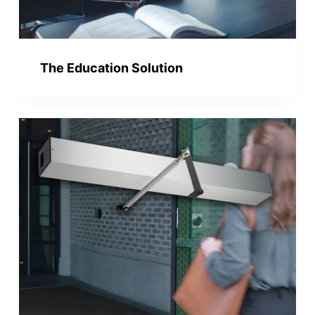
The Education Solution