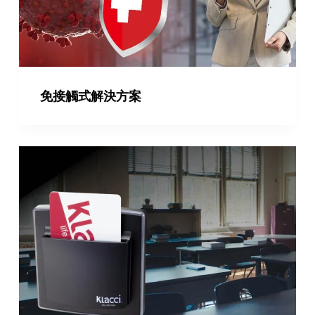
免接觸式解決方案