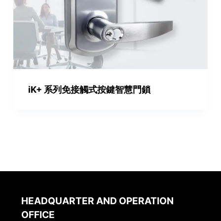
iK+ 系列免接觸式按鍵智慧門鎖
HEADQUARTER AND OPERATION
OFFICE