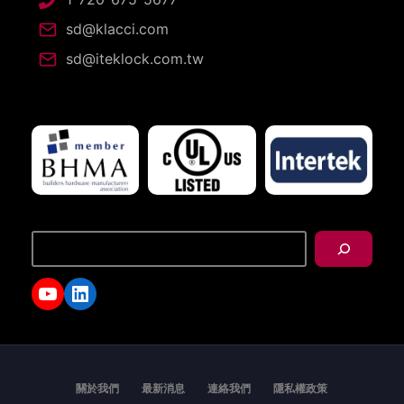
sd@klacci.com
sd@iteklock.com.tw
搜
尋
YouTube
LinkedIn
關於我們
最新消息
連絡我們
隱私權政策