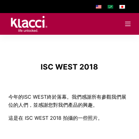
跳
至
主
要
內
容
ISC WEST 2018
今年的ISC WEST終於落幕。我們感謝所有參觀我們展
位的人們，並感謝您對我們產品的興趣。
這是在 ISC WEST 2018 拍攝的一些照片。