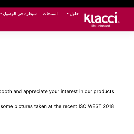
حلول
المنتجات
سيطرة في الوصول
booth and appreciate your interest in our products.
 some pictures taken at the recent ISC WEST 2018.