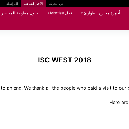
عن الشركة
الأخبار الساخنة
المراسلة
س
أجهزة مخارج الطوارئ
قفل Mortise
حلول مقاومة للمخاطر
ISC WEST 2018
to an end. We thank all the people who paid a visit to our 
Here are