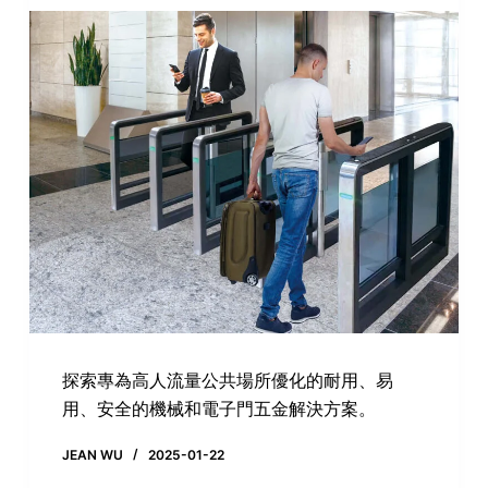
探索專為高人流量公共場所優化的耐用、易
用、安全的機械和電子門五金解決方案。
JEAN WU
2025-01-22