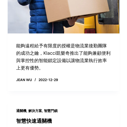
能夠遠程給予有限度的授權是物流業後勤團隊
的成功之鑰，Klacci凱樂奇推出了能夠兼顧便利
與掌控性的智能鎖定設備以讓物流業執行效率
上更有優勢。
JEAN WU
2022-12-29
通關機
,
解決方案
,
智慧門鎖
智慧快速通關機