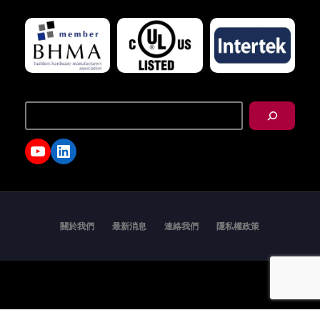
搜
尋
YouTube
LinkedIn
關於我們
最新消息
連絡我們
隱私權政策
Copyright © 2026 - I-TEK Metal Manufacturing. All
rights reserved.