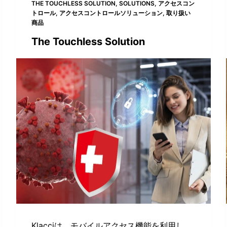
THE TOUCHLESS SOLUTION
,
SOLUTIONS
,
アクセスコン
トロール
,
アクセスコントロールソリューション
,
取り扱い
商品
The Touchless Solution
Klacciは、モバイルアクセス機能を利用し