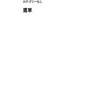
カテゴリーなし
選單