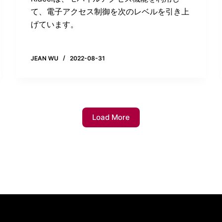
て、電子アクセス制御を次のレベルを引き上
げています。
JEAN WU
2022-08-31
Load More