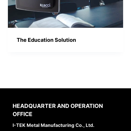
The Education Solution
HEADQUARTER AND OPERATION
OFFICE
I-TEK Metal Manufacturing Co., Ltd.