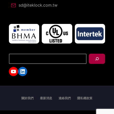
sd@iteklock.com.tw
搜
尋
YouTube
LinkedIn
關於我們
最新消息
連絡我們
隱私權政策