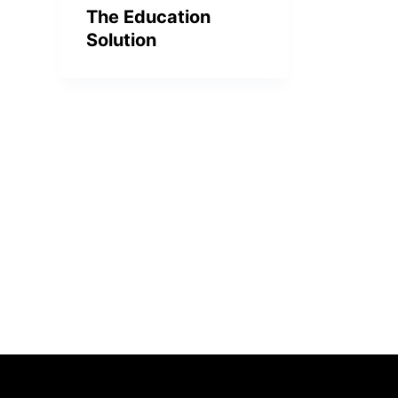
The Education
Solution