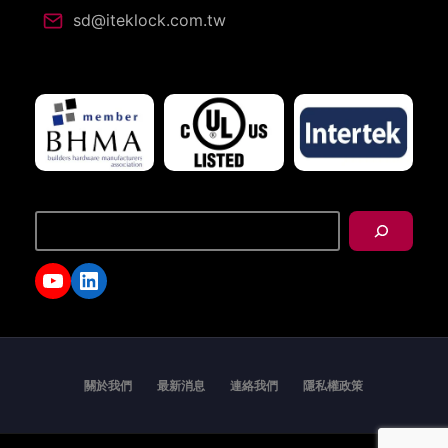
sd@iteklock.com.tw
搜
尋
YouTube
LinkedIn
關於我們
最新消息
連絡我們
隱私權政策