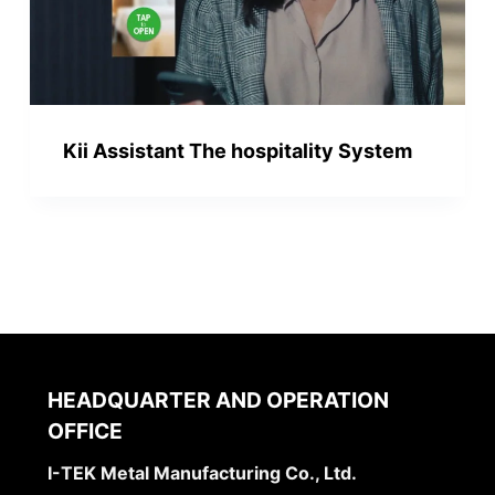
Kii Assistant The hospitality System
HEADQUARTER AND OPERATION
OFFICE
I-TEK Metal Manufacturing Co., Ltd.