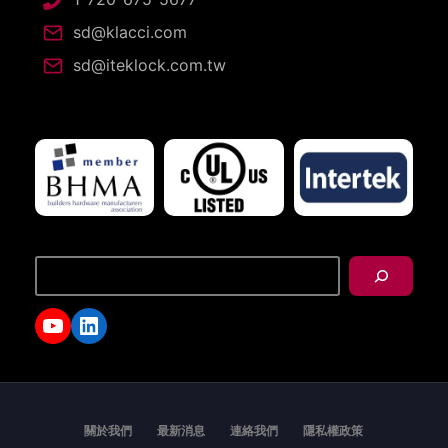
sd@klacci.com
sd@iteklock.com.tw
搜
尋
YouTube
LinkedIn
關於我們
最新消息
連絡我們
隱私權政策