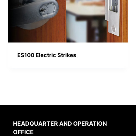
ES100 Electric Strikes
HEADQUARTER AND OPERATION
OFFICE