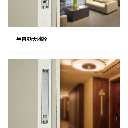
半自動天地栓