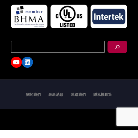
搜
尋
YouTube
LinkedIn
關於我們
最新消息
連絡我們
隱私權政策
Copyright © 2026 - I-TEK Metal Manufacturing. All
rights reserved.
English
العربية
日本語
繁體中文