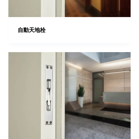
自動天地栓