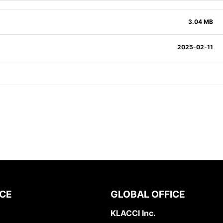
3.04 MB
2025-02-11
ICE
GLOBAL OFFICE
KLACCI Inc.