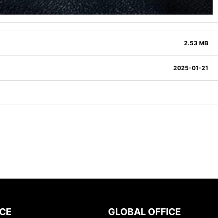
2.53 MB
2025-01-21
ICE
GLOBAL OFFICE