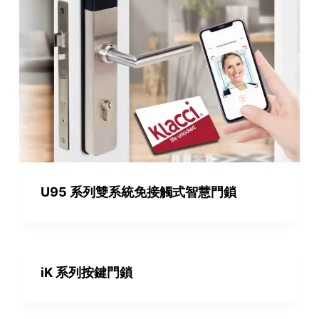
U95 系列雙系統免接觸式智慧門鎖
iK 系列按鍵門鎖