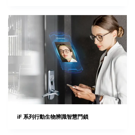
iF 系列行動生物辨識智慧門鎖