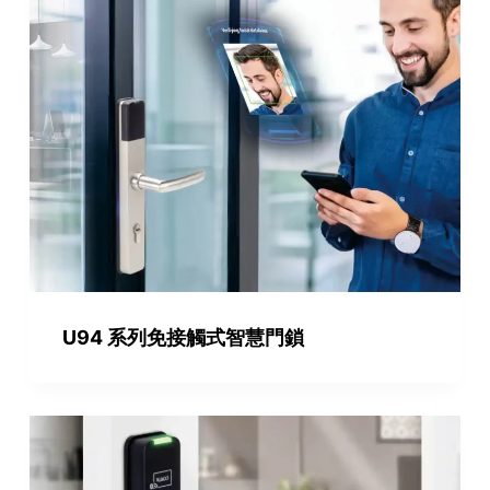
U94 系列免接觸式智慧門鎖