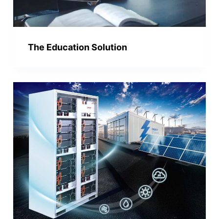
The Education Solution