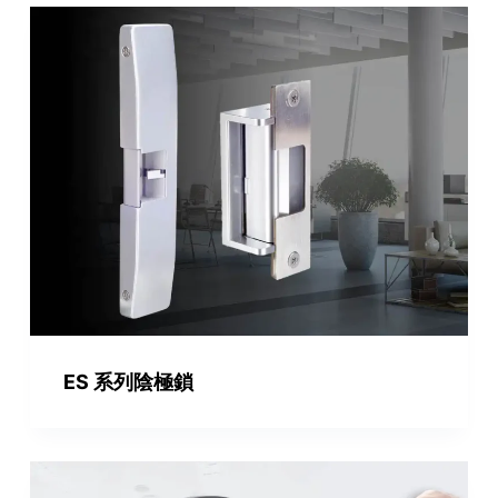
ES 系列陰極鎖