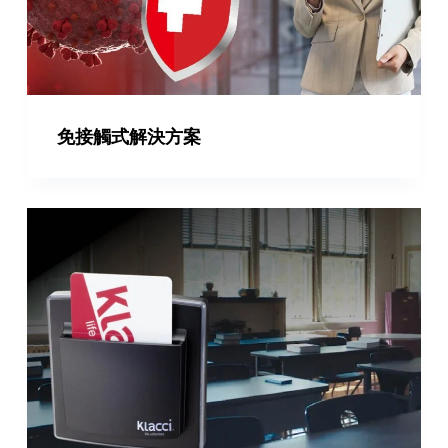
免接觸式解決方案