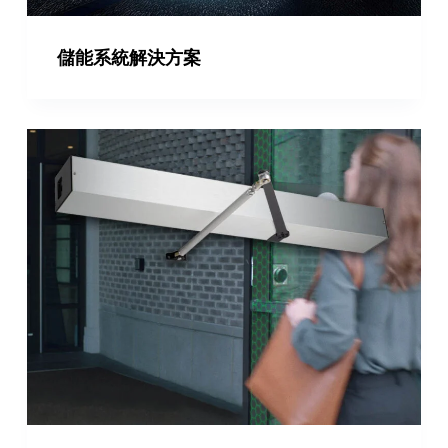
儲能系統解決方案