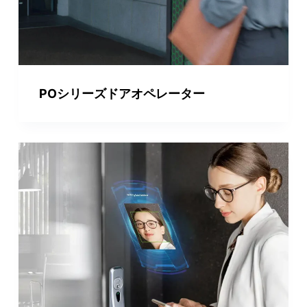
POシリーズドアオペレーター