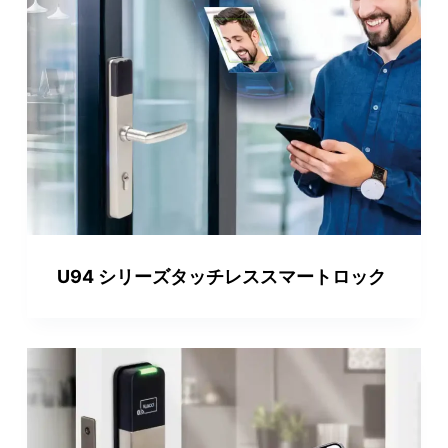
U94 シリーズタッチレススマートロック