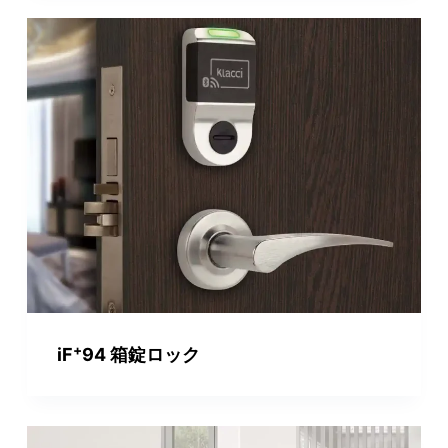
+
iF
94 箱錠ロック