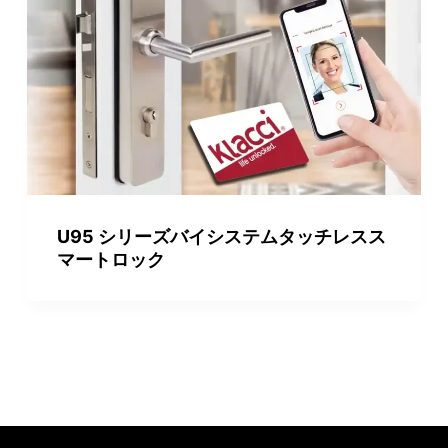
U95 シリーズバイシステムタッチレスス
マートロック