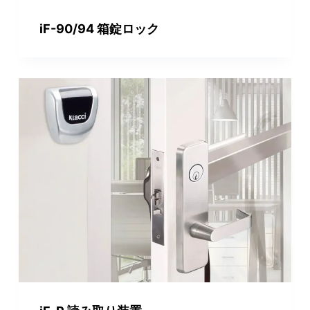
iF-90/94 箱錠ロック