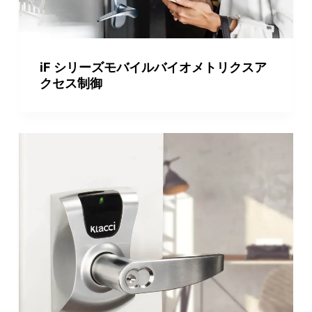
iF シリーズモバイルバイオメトリクスア
クセス制御