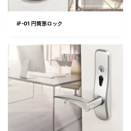
iF-01 円筒形ロック