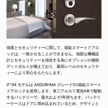
強度とセキュリティーに関して、箱錠スマートドアロ
ックは、一致させることができません。強固な機械設
計とセキュリティーを強化する為にオプションの補助
デットボルトが備えており、最高レベルのセキュリテ
ィーにより安心をもたらします。
+
iF
94 モデルは ANSI/BHMA グレード1の箱錠スマート
ドアロックを使用します。単三アルカリ電池4本で駆動
するバッテリーで、最大およそ1年持ちます。バッテリ
ーケースはドアに埋め込まれているため、デザインと