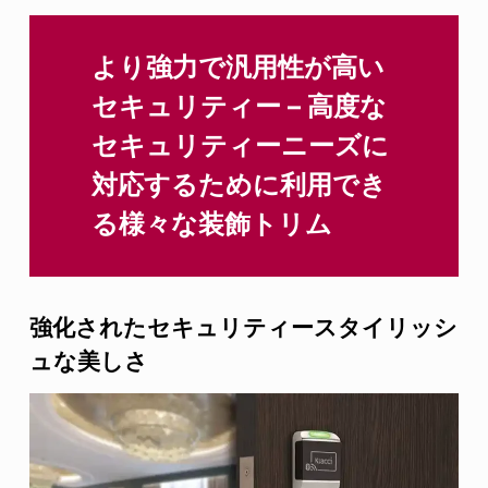
より強力で汎用性が高い
セキュリティー – 高度な
セキュリティーニーズに
対応するために利用でき
る様々な装飾トリム
強化されたセキュリティースタイリッシ
ュな美しさ