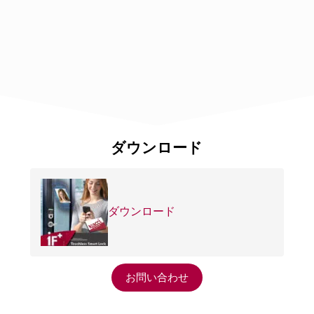
ダウンロード
ダウンロード
お問い合わせ