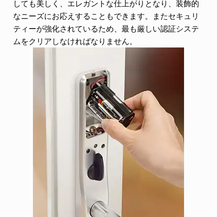
しても美しく、エレガントな仕上がりとなり、装飾的
なニーズにお応えすることもできます。またセキュリ
ティーが強化されているため、最も厳しい認証システ
ムをクリアしなければなりません。