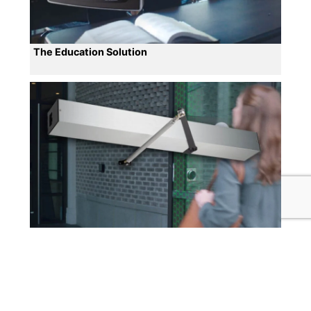
The Education Solution
POシリーズドアオペレーター