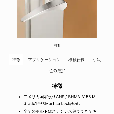
内側
特徴
アプリケーション
機械仕様
寸法
色の選択
特徴
アメリカ国家規格ANSI/ BHMA A156.13
Grade1合格Mortise Lock認証。
全てのボルトはステンレス鋼でできてお