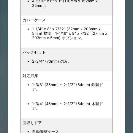
4-5/16″ x 6″ x 1″ (110mm x 152mm x
25mm)。
カバーケース
1-1/4″ x 8″ x 7/32″ (32mm x 203mm x
5mm) 標準、1-1/16″ x 8″ x 7/32″ (27mm x
203mm x 5mm) オプション。
バックセット
2-3/4″ (70mm) のみ。
対応扉厚
1-3/8″ (35mm) ~ 2-1/2″ (64mm) 鉄製ド
ア。
1-3/4″ (45mm) ~ 2-1/2″ (64mm) 木製ド
ア。
面取りドア
自動調整ケース