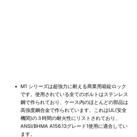
M1 シリーズは超強力に耐える商業用箱錠ロック
です。使用されている全てのボルトはステンレス
鋼で作られており、ケース内のほとんどの部品は
高強度鋼合金で作られています。これはUL(安全
機関)の３時間の耐火性にリストされており、
ANSI/BHMA A156.13グレード1使用に適合してい
ます。