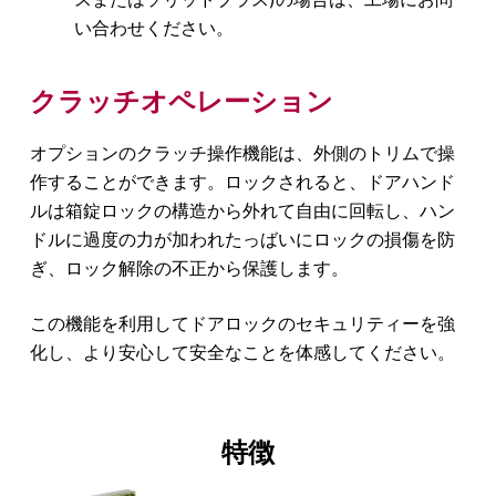
い合わせください。
クラッチオペレーション
オプションのクラッチ操作機能は、外側のトリムで操
作することができます。ロックされると、ドアハンド
ルは箱錠ロックの構造から外れて自由に回転し、ハン
ドルに過度の力が加われたっばいにロックの損傷を防
ぎ、ロック解除の不正から保護します。
この機能を利用してドアロックのセキュリティーを強
化し、より安心して安全なことを体感してください。
特徴