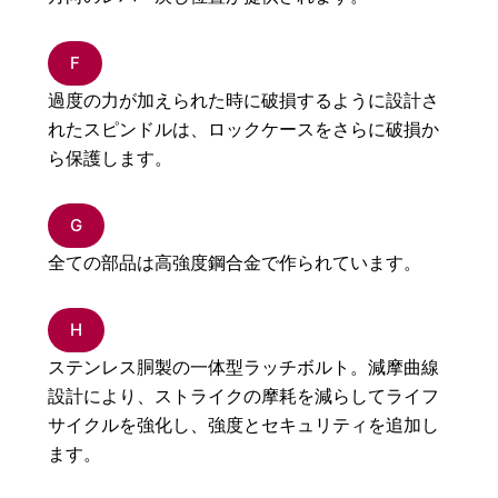
F
過度の力が加えられた時に破損するように設計さ
れたスピンドルは、ロックケースをさらに破損か
ら保護します。
G
全ての部品は高強度鋼合金で作られています。
H
ステンレス胴製の一体型ラッチボルト。減摩曲線
設計により、ストライクの摩耗を減らしてライフ
サイクルを強化し、強度とセキュリティを追加し
ます。