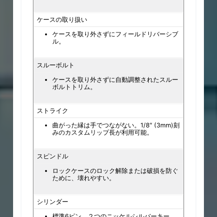
ケースの取り扱い
ケースを取り外さずにフィールドリバーシブ
ル。
スルーボルト
ケースを取り外さずに自動調整されたスルー
ボルトトリム。
ストライク
曲がった縁は手でつながない。1/8″ (3mm)刻
みのカスタムリップ長が利用可能。
スピンドル
ロックケースのロック解除または破損を防ぐ
ために、壊れやすい。
シリンダー
標準6ピン、２つのニッケルシルバーキー、