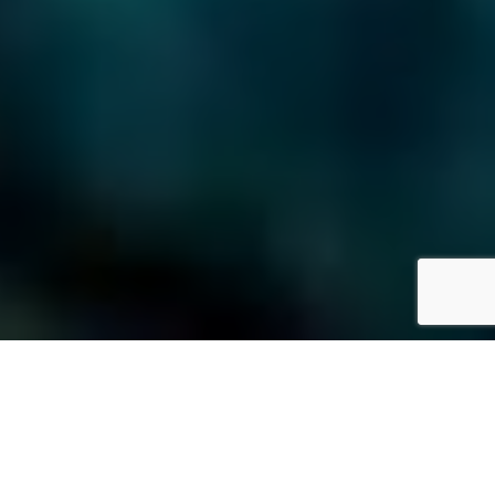
ダウンロード
Klacci