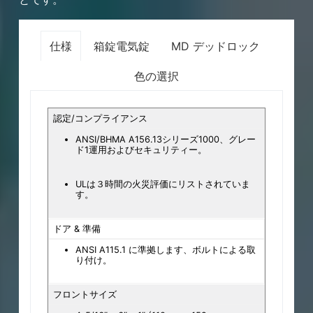
仕様
箱錠電気錠
MD デッドロック
色の選択
認定/コンプライアンス
ANSI/BHMA A156.13シリーズ1000、グレー
ド1運用およびセキュリティー。
ULは３時間の火災評価にリストされていま
す。
ドア & 準備
ANSI A115.1 に準拠します、ボルトによる取
り付け。
フロントサイズ