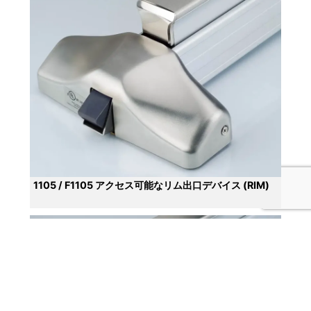
1105 / F1105 アクセス可能なリム出口デバイス (RIM)