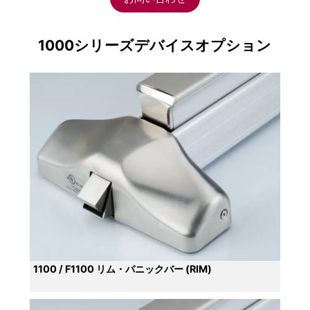
1000シリーズデバイスオプション
1100 / F1100 リム・パニックバー (RIM)