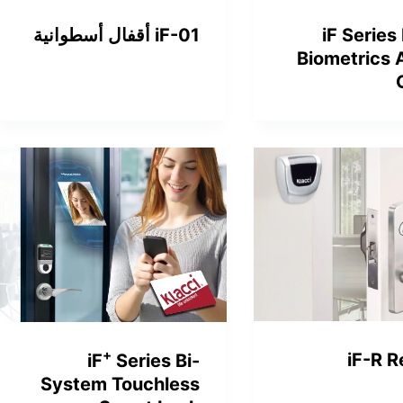
iF-01 أقفال أسطوانية
iF Series
Biometrics 
+
iF-R 
iF
Series Bi-
System Touchless