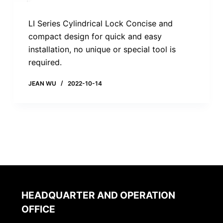
LI Series Cylindrical Lock Concise and
compact design for quick and easy
installation, no unique or special tool is
required.
JEAN WU
2022-10-14
HEADQUARTER AND OPERATION
OFFICE