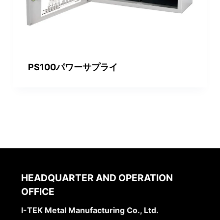
PS100パワーサプライ
HEADQUARTER AND OPERATION
OFFICE
I-TEK Metal Manufacturing Co., Ltd.