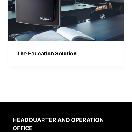
The Education Solution
HEADQUARTER AND OPERATION
OFFICE