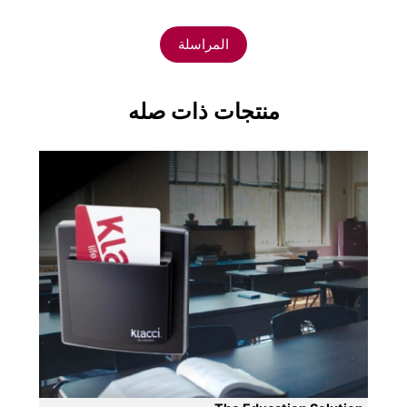
المراسلة
منتجات ذات صله