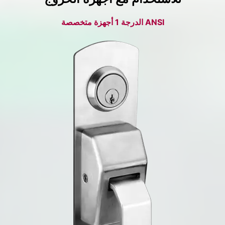
ANSI الدرجة 1 أجهزة متخصصة