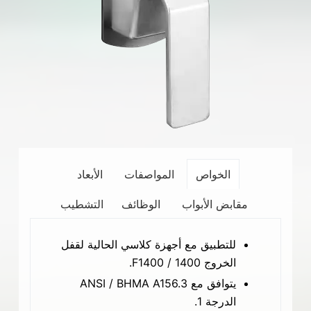
الخواص
المواصفات
الأبعاد
مقابض الأبواب
الوظائف
التشطيب
للتطبيق مع أجهزة كلاسي الحالية لقفل
الخروج 1400 / F1400.
يتوافق مع ANSI / BHMA A156.3
الدرجة 1.