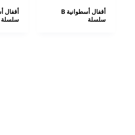
أقفال أسطوانية B
سلسلة
سلسلة