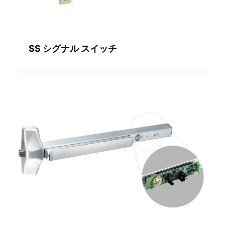
SS シグナル スイッチ