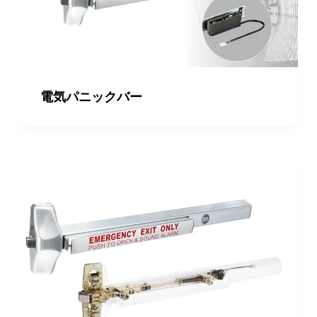
電気パニックバー