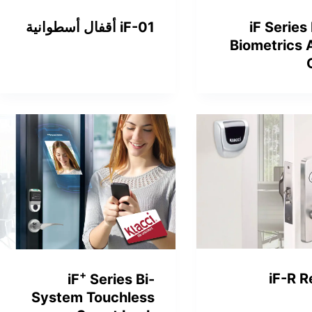
iF-01 أقفال أسطوانية
iF Series
Biometrics 
+
iF-R 
iF
Series Bi-
System Touchless