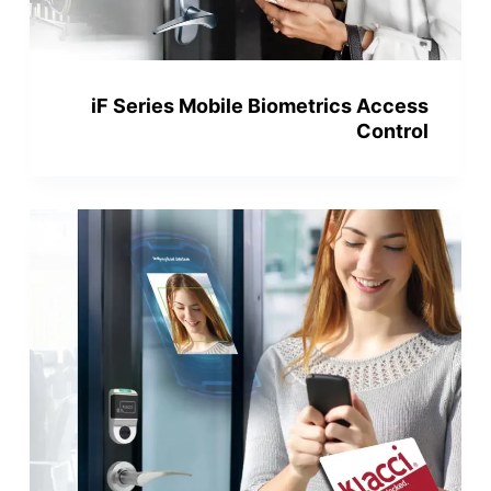
iF Series Mobile Biometrics Access
Control