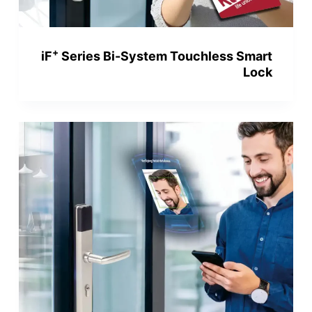
+
iF
Series Bi-System Touchless Smart
Lock