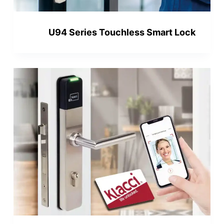
U94 Series Touchless Smart Lock