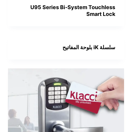
U95 Series Bi-System Touchless
Smart Lock
سلسلة iK بلوحة المفاتيح