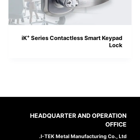
+
iK
Series Contactless Smart Keypad
Lock
HEADQUARTER AND OPERATION
OFFICE
I-TEK Metal Manufacturing Co., Ltd.