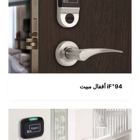
+
94 أقفال مبيت
iF