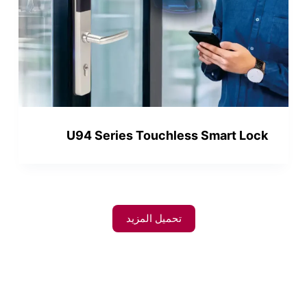
U94 Series Touchless Smart Lock
تحميل المزيد