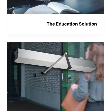
The Education Solution