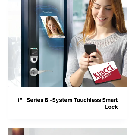
+
iF
Series Bi-System Touchless Smart
Lock