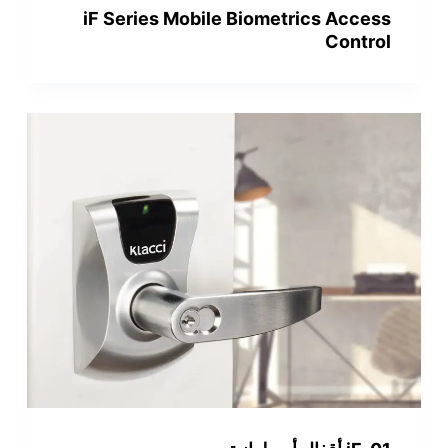
iF Series Mobile Biometrics Access
Control