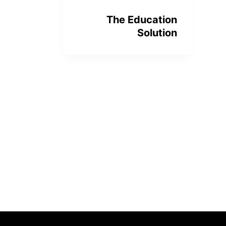
The Education
Solution