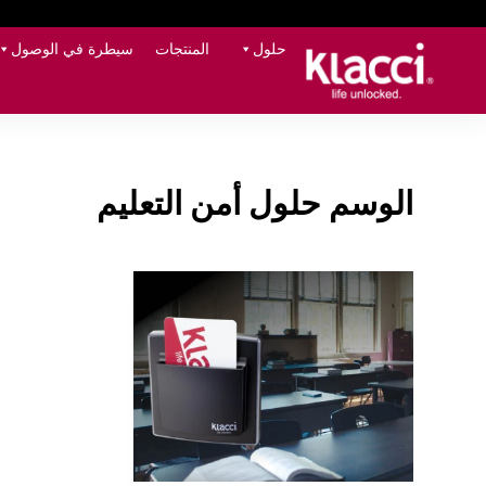
حلول
المنتجات
سيطرة في الوصول
الوسم
حلول أمن التعليم