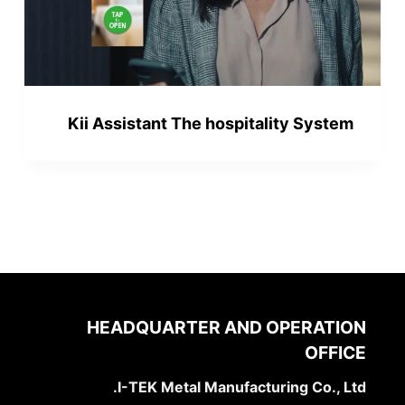
Kii Assistant The hospitality System
HEADQUARTER AND OPERATION
OFFICE
I-TEK Metal Manufacturing Co., Ltd.