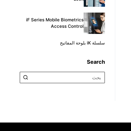
iF Series Mobile Biometrics
Access Control
سلسلة iK بلوحة المفاتيح
Search
No
results