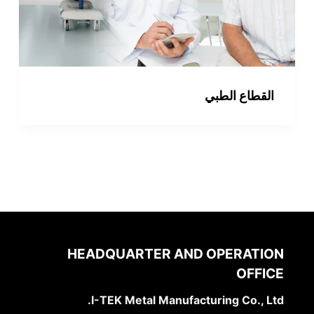
القطاع الطبي
HEADQUARTER AND OPERATION
OFFICE
I-TEK Metal Manufacturing Co., Ltd.