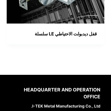
قفل ديدبولت الاحتياطي LE سلسلة
HEADQUARTER AND OPERATION
OFFICE
I-TEK Metal Manufacturing Co., Ltd.